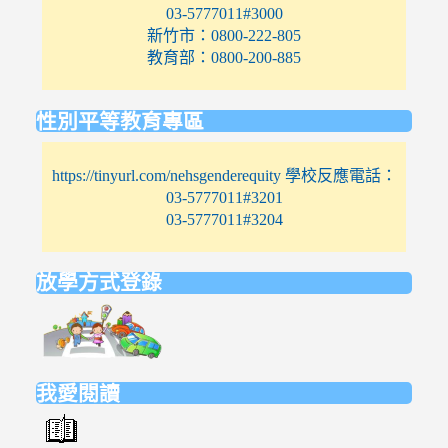
03-5777011#3000
新竹市：0800-222-805
教育部：0800-200-885
性別平等教育專區
https://tinyurl.com/nehsgenderequity 學校反應電話：
03-5777011#3201
03-5777011#3204
放學方式登錄
link
to
https://elem.nehs.hc.edu.tw/traffic/
我愛閱讀