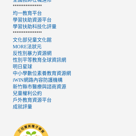
****************
均一教育平台
學習扶助資源平台
學習扶助科技化評量
****************
文化部兒童文化館
MORE法狀元
反性別暴力資源網
性別平等教育全球資訊網
明日星球
中小學數位素養教育資源網
iWIN網路內容防護機構
新竹縣市醫療與諮商資源
兒童權利公約
戶外教育資源平台
成就評量
link
to