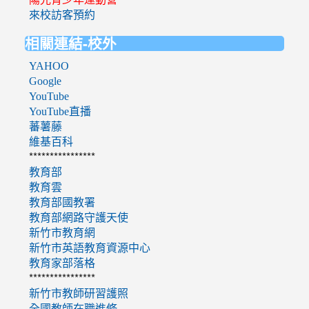
來校訪客預約
相關連結-校外
YAHOO
Google
YouTube
YouTube直播
蕃薯藤
維基百科
****************
教育部
教育雲
教育部國教署
教育部網路守護天使
新竹市教育網
新竹市英語教育資源中心
教育家部落格
****************
新竹市教師研習護照
全國教師在職進修