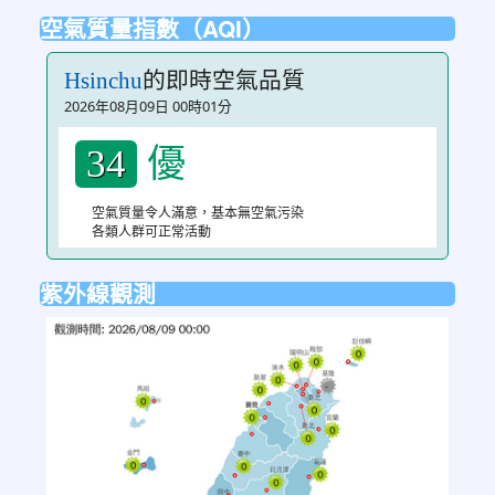
空氣質量指數（AQI）
的即時空氣品質
Hsinchu
2026年08月09日 00時01分
優
34
空氣質量令人滿意，基本無空氣污染
各類人群可正常活動
紫外線觀測