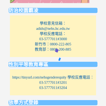
防治校園霸凌
學校意見信箱：
adids@nehs.hc.edu.tw
學校反應電話：
03-5777011#3000
新竹市：0800-222-805
教育部：0800-200-885
性別平等教育專區
https://tinyurl.com/nehsgenderequity 學校反應電話：
03-5777011#3201
03-5777011#3204
放學方式登錄