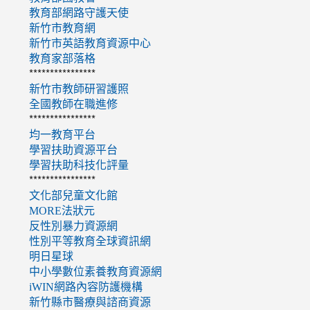
教育部網路守護天使
新竹市教育網
新竹市英語教育資源中心
教育家部落格
****************
新竹市教師研習護照
全國教師在職進修
****************
均一教育平台
學習扶助資源平台
學習扶助科技化評量
****************
文化部兒童文化館
MORE法狀元
反性別暴力資源網
性別平等教育全球資訊網
明日星球
中小學數位素養教育資源網
iWIN網路內容防護機構
新竹縣市醫療與諮商資源