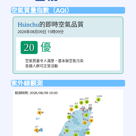
空氣質量指數（AQI）
的即時空氣品質
Hsinchu
2026年08月09日 15時09分
優
20
空氣質量令人滿意，基本無空氣污染
各類人群可正常活動
紫外線觀測