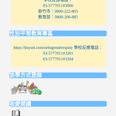
03-5777011#3000
新竹市：0800-222-805
教育部：0800-200-885
性別平等教育專區
https://tinyurl.com/nehsgenderequity 學校反應電話：
03-5777011#3201
03-5777011#3204
放學方式登錄
link
to
https://elem.nehs.hc.edu.tw/traffic/
我愛閱讀