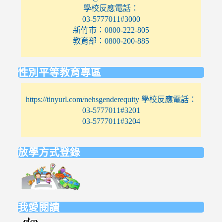
學校反應電話：
03-5777011#3000
新竹市：0800-222-805
教育部：0800-200-885
性別平等教育專區
https://tinyurl.com/nehsgenderequity 學校反應電話：
03-5777011#3201
03-5777011#3204
放學方式登錄
link
to
https://elem.nehs.hc.edu.tw/traffic/
我愛閱讀