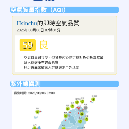
空氣質量指數（AQI）
的即時空氣品質
Hsinchu
2026年08月06日 07時01分
良
59
空氣質量可接受，但某些污染物可能對極少數異常敏
感人群健康有較弱影響
極少數異常敏感人群應減少戶外活動
紫外線觀測