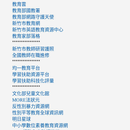
教育雲
教育部國教署
教育部網路守護天使
新竹市教育網
新竹市英語教育資源中心
教育家部落格
****************
新竹市教師研習護照
全國教師在職進修
****************
均一教育平台
學習扶助資源平台
學習扶助科技化評量
****************
文化部兒童文化館
MORE法狀元
反性別暴力資源網
性別平等教育全球資訊網
明日星球
中小學數位素養教育資源網