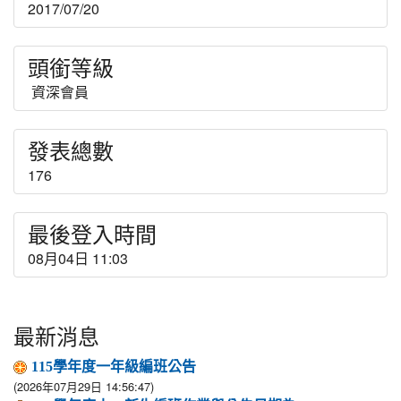
2017/07/20
頭銜等級
資深會員
發表總數
176
最後登入時間
08月04日 11:03
最新消息
115學年度一年級編班公告
(2026年07月29日 14:56:47)