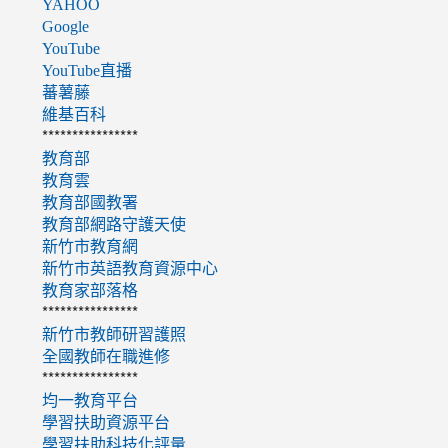
YAHOO
Google
YouTube
YouTube直播
蕃薯藤
維基百科
****************
教育部
教育雲
教育部國教署
教育部網路守護天使
新竹市教育網
新竹市英語教育資源中心
教育家部落格
****************
新竹市教師研習護照
全國教師在職進修
****************
均一教育平台
學習扶助資源平台
學習扶助科技化評量