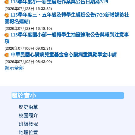
115學年度小一新生編班作業與公告日期為7/29
(2026年07月28日 16:33:32)
115學年度三、五年級及轉學生編班公告(7/29新增課後社
團報名連結)
(2026年07月28日 16:18:10)
115學年度國小部一般轉學生抽籤錄取公告與報到注意事
項
(2026年07月06日 09:02:31)
中華民國心臟病兒童基金會心臟病童獎勵學金申請
(2026年07月02日 08:43:00)
顯示全部
關於實小
:::
歷史沿革
校園簡介
班級概況
地理位置