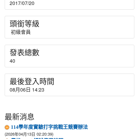
2017/07/20
頭銜等級
初級會員
發表總數
40
最後登入時間
08月06日 14:23
最新消息
114學年度實驗打字挑戰王競賽辦法
(2026年04月13日 02:20:39)