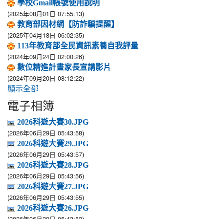
學校Gmail帳號使用說明
(2025年08月01日 07:55:13)
教育部因材網【防詐騙提醒】
(2025年04月18日 06:02:35)
113年教育部全民資訊素養自我評量
(2024年09月24日 02:00:26)
數位精進計畫家長宣講影片
(2024年09月20日 08:12:22)
顯示全部
電子相簿
2026科遊大賽30.JPG
(2026年06月29日 05:43:58)
2026科遊大賽29.JPG
(2026年06月29日 05:43:57)
2026科遊大賽28.JPG
(2026年06月29日 05:43:56)
2026科遊大賽27.JPG
(2026年06月29日 05:43:55)
2026科遊大賽26.JPG
(2026年06月29日 05:43:52)