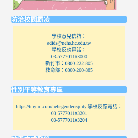
防治校園霸凌
學校意見信箱：
adids@nehs.hc.edu.tw
學校反應電話：
03-5777011#3000
新竹市：0800-222-805
教育部：0800-200-885
性別平等教育專區
https://tinyurl.com/nehsgenderequity 學校反應電話：
03-5777011#3201
03-5777011#3204