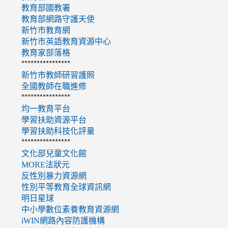
教育部國教署
教育部網路守護天使
新竹市教育網
新竹市英語教育資源中心
教育家部落格
****************
新竹市教師研習護照
全國教師在職進修
****************
均一教育平台
學習扶助資源平台
學習扶助科技化評量
****************
文化部兒童文化館
MORE法狀元
反性別暴力資源網
性別平等教育全球資訊網
明日星球
中小學數位素養教育資源網
iWIN網路內容防護機構