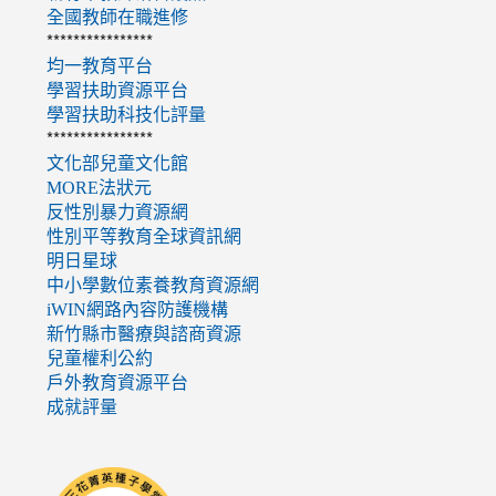
全國教師在職進修
****************
均一教育平台
學習扶助資源平台
學習扶助科技化評量
****************
文化部兒童文化館
MORE法狀元
反性別暴力資源網
性別平等教育全球資訊網
明日星球
中小學數位素養教育資源網
iWIN網路內容防護機構
新竹縣市醫療與諮商資源
兒童權利公約
戶外教育資源平台
成就評量
link