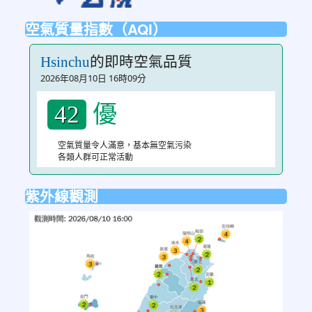
空氣質量指數（AQI）
的即時空氣品質
Hsinchu
2026年08月10日 16時09分
優
42
空氣質量令人滿意，基本無空氣污染
各類人群可正常活動
紫外線觀測