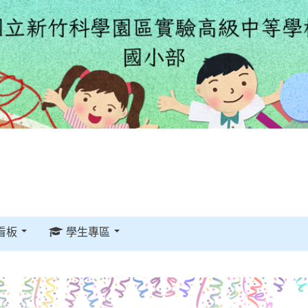
看板
學生專區