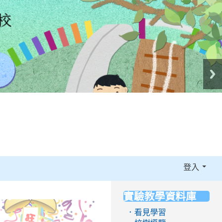
登入
實驗教學資料庫
:::
．看見學習