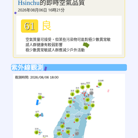
的即時空氣品質
Hsinchu
2026年08月06日 16時21分
良
61
空氣質量可接受，但某些污染物可能對極少數異常敏
感人群健康有較弱影響
極少數異常敏感人群應減少戶外活動
紫外線觀測