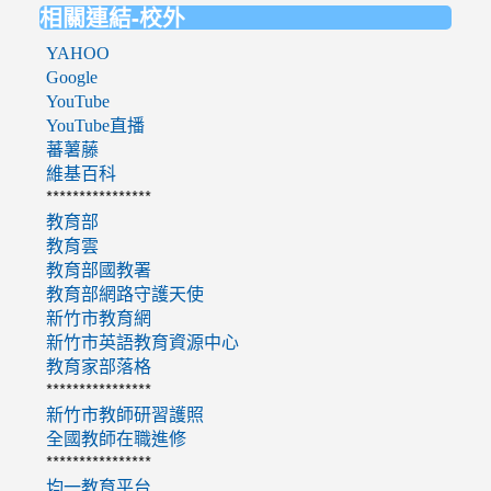
相關連結-校外
YAHOO
Google
YouTube
YouTube直播
蕃薯藤
維基百科
****************
教育部
教育雲
教育部國教署
教育部網路守護天使
新竹市教育網
新竹市英語教育資源中心
教育家部落格
****************
新竹市教師研習護照
全國教師在職進修
****************
均一教育平台