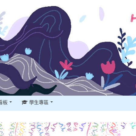
看板
學生專區