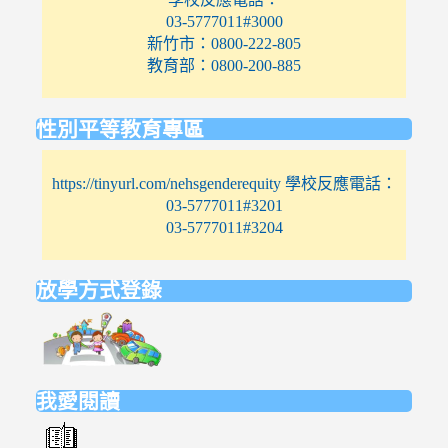
03-5777011#3000
新竹市：0800-222-805
教育部：0800-200-885
性別平等教育專區
https://tinyurl.com/nehsgenderequity 學校反應電話：
03-5777011#3201
03-5777011#3204
放學方式登錄
link
to
https://elem.nehs.hc.edu.tw/traffic/
我愛閱讀