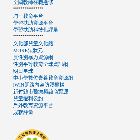
全國教師在職進修
****************
均一教育平台
學習扶助資源平台
學習扶助科技化評量
****************
文化部兒童文化館
MORE法狀元
反性別暴力資源網
性別平等教育全球資訊網
明日星球
中小學數位素養教育資源網
iWIN網路內容防護機構
新竹縣市醫療與諮商資源
兒童權利公約
戶外教育資源平台
成就評量
link
to