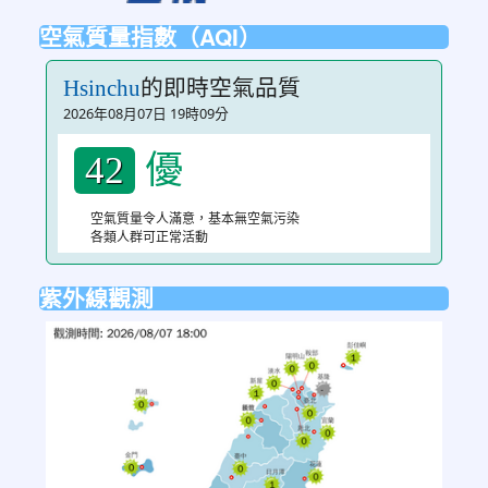
空氣質量指數（AQI）
的即時空氣品質
Hsinchu
2026年08月07日 19時09分
優
42
空氣質量令人滿意，基本無空氣污染
各類人群可正常活動
紫外線觀測