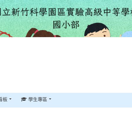
看板
學生專區