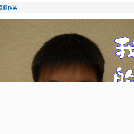
28暑假作業