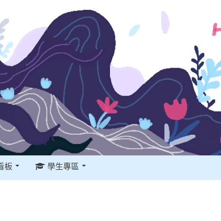
看板
學生專區