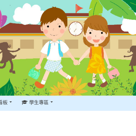
看板
學生專區