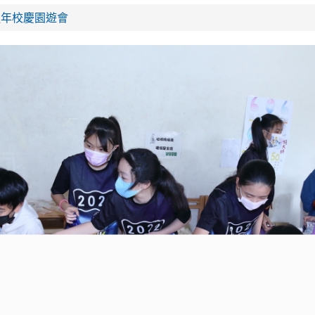
39週年校慶園遊會