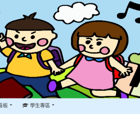
看板
學生專區