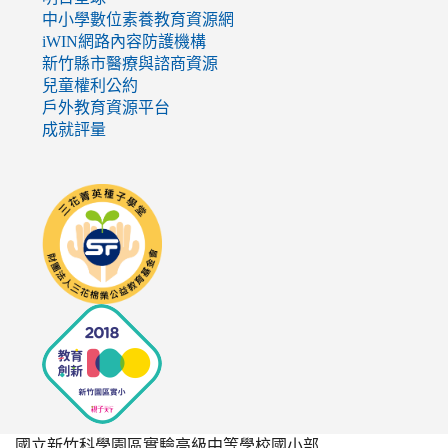
中小學數位素養教育資源網
iWIN網路內容防護機構
新竹縣市醫療與諮商資源
兒童權利公約
戶外教育資源平台
成就評量
link
to
http://seedschool.sunflower.org.tw/
國立新竹科學園區實驗高級中等學校國小部