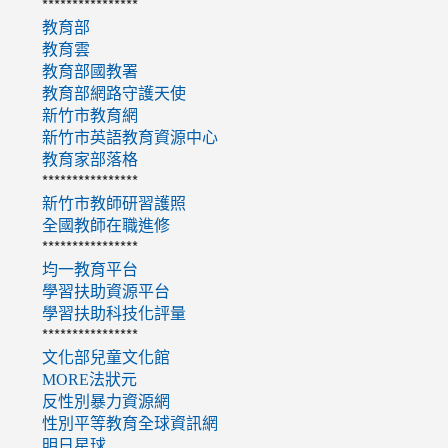
****************
教育部
教育雲
教育部國教署
教育部網路守護天使
新竹市教育網
新竹市英語教育資源中心
教育家部落格
****************
新竹市教師研習護照
全國教師在職進修
****************
均一教育平台
學習扶助資源平台
學習扶助科技化評量
****************
文化部兒童文化館
MORE法狀元
反性別暴力資源網
性別平等教育全球資訊網
明日星球