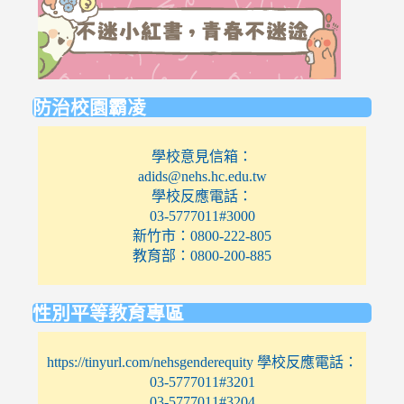
to
https://eli
防治校園霸凌
學校意見信箱：
adids@nehs.hc.edu.tw
學校反應電話：
03-5777011#3000
新竹市：0800-222-805
教育部：0800-200-885
性別平等教育專區
https://tinyurl.com/nehsgenderequity 學校反應電話：
03-5777011#3201
03-5777011#3204