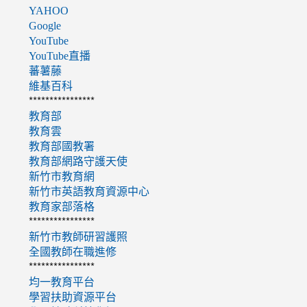
YAHOO
Google
YouTube
YouTube直播
蕃薯藤
維基百科
****************
教育部
教育雲
教育部國教署
教育部網路守護天使
新竹市教育網
新竹市英語教育資源中心
教育家部落格
****************
新竹市教師研習護照
全國教師在職進修
****************
均一教育平台
學習扶助資源平台