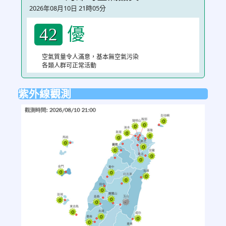
2026年08月10日 21時05分
優
42
空氣質量令人滿意，基本無空氣污染
各類人群可正常活動
紫外線觀測