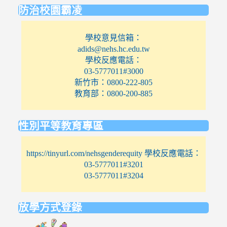
防治校園霸凌
學校意見信箱：
adids@nehs.hc.edu.tw
學校反應電話：
03-5777011#3000
新竹市：0800-222-805
教育部：0800-200-885
性別平等教育專區
https://tinyurl.com/nehsgenderequity 學校反應電話：
03-5777011#3201
03-5777011#3204
放學方式登錄
link