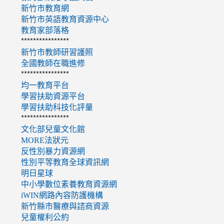
新竹市教育網
新竹市英語教育資源中心
教育家部落格
****************
新竹市教師研習護照
全國教師在職進修
****************
均一教育平台
學習扶助資源平台
學習扶助科技化評量
****************
文化部兒童文化館
MORE法狀元
反性別暴力資源網
性別平等教育全球資訊網
明日星球
中小學數位素養教育資源網
iWIN網路內容防護機構
新竹縣市醫療與諮商資源
兒童權利公約