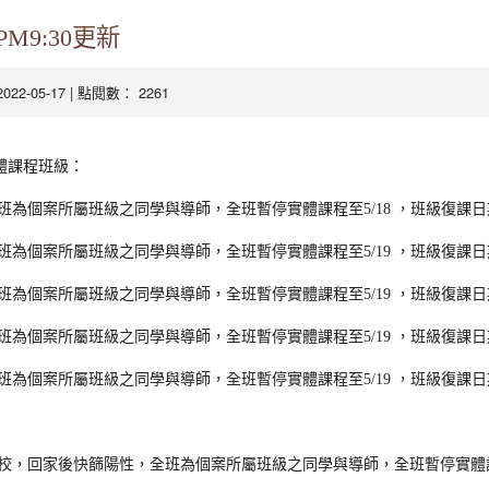
M9:30更新
2022-05-17 | 點閱數： 2261
體課程班級：
，
班為個案所屬班級之同學與導師，全班暫停實體課程至5/18
班級復課日期
班為個案所屬班級之同學與導師，全班暫停實體課程至5/19
，
班級復課日期
，
班為個案所屬班級之同學與導師，全班暫停實體課程至5/19
班級復課日期
班為個案所屬班級之同學與導師，全班暫停實體課程至5/19
，
班級復課日期
班為個案所屬班級之同學與導師，全班暫停實體課程至5/19
，
班級復課日期
，
到校，回家後快篩陽性，全班為個案所屬班級之同學與導師
全班暫停實體