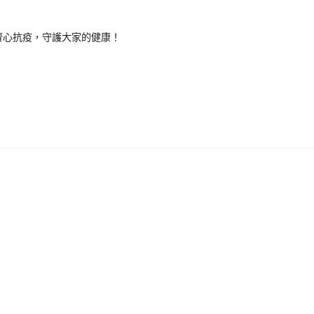
齊心抗疫，守護大家的健康！