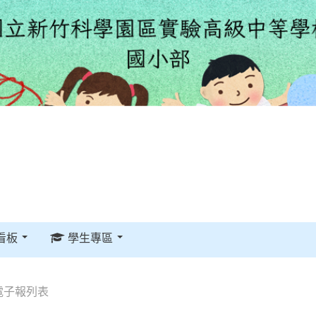
看板
學生專區
電子報列表