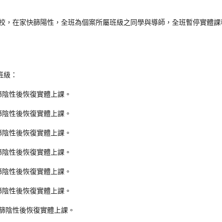
，
到校，在家快篩陽性，全班為個案所屬班級之同學與導師
全班暫停實體課程
班級：
)快篩陰性後恢復實體上課。
)快篩陰性後恢復實體上課。
)快篩陰性後恢復實體上課。
)快篩陰性後恢復實體上課。
)快篩陰性後恢復實體上課。
)快篩陰性後恢復實體上課。
)快篩陰性後恢復實體上課。