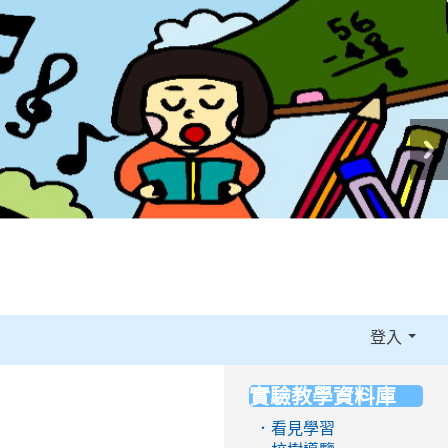
登入
實驗教學資料庫
:::
．看見學習