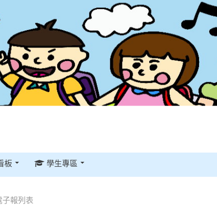
看板
學生專區
電子報列表