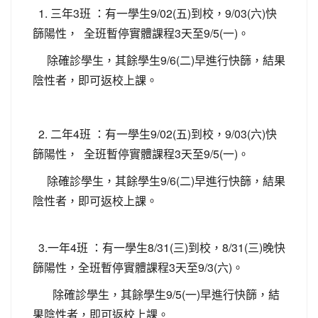
1. 三年3班 ：有一學生9/02(五)到校，9/03(六)快
篩陽性， 全班暫停實體課程3天至9/5(一)。
除確診學生，其餘學生9/6(二)早進行快篩，結果
陰性者，即可返校上課。
2. 二年4班 ：有一學生9/02(五)到校，9/03(六)快
篩陽性， 全班暫停實體課程3天至9/5(一)。
除確診學生，其餘學生9/6(二)早進行快篩，結果
陰性者，即可返校上課。
3.一年4班 ：有一學生8/31(三)到校，8/31(三)晚快
篩陽性，全班暫停實體課程3天至9/3(六)。
除確診學生，其餘學生9/5(一)早進行快篩，結
果陰性者，即可返校上課。