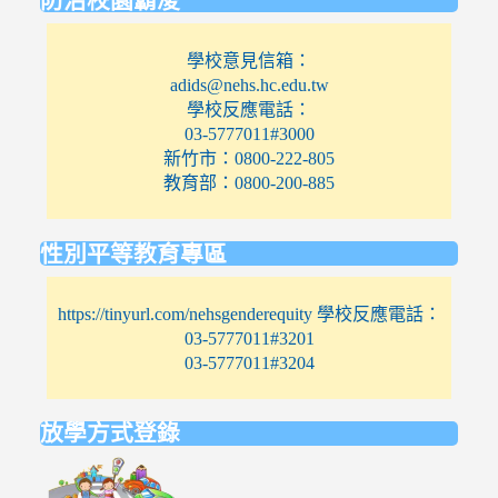
學校意見信箱：
adids@nehs.hc.edu.tw
學校反應電話：
03-5777011#3000
新竹市：0800-222-805
教育部：0800-200-885
性別平等教育專區
https://tinyurl.com/nehsgenderequity 學校反應電話：
03-5777011#3201
03-5777011#3204
放學方式登錄
link
to