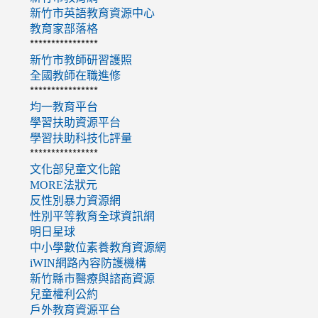
新竹市英語教育資源中心
教育家部落格
****************
新竹市教師研習護照
全國教師在職進修
****************
均一教育平台
學習扶助資源平台
學習扶助科技化評量
****************
文化部兒童文化館
MORE法狀元
反性別暴力資源網
性別平等教育全球資訊網
明日星球
中小學數位素養教育資源網
iWIN網路內容防護機構
新竹縣市醫療與諮商資源
兒童權利公約
戶外教育資源平台