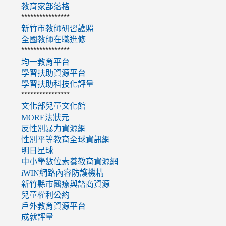
教育家部落格
****************
新竹市教師研習護照
全國教師在職進修
****************
均一教育平台
學習扶助資源平台
學習扶助科技化評量
****************
文化部兒童文化館
MORE法狀元
反性別暴力資源網
性別平等教育全球資訊網
明日星球
中小學數位素養教育資源網
iWIN網路內容防護機構
新竹縣市醫療與諮商資源
兒童權利公約
戶外教育資源平台
成就評量