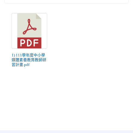
1) 111學年度中小學
媒體素養教育教師研
習計畫.pdf