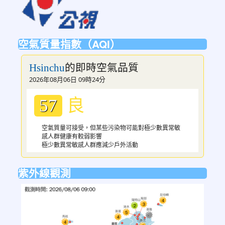
空氣質量指數（AQI）
的即時空氣品質
Hsinchu
2026年08月06日 09時24分
良
57
空氣質量可接受，但某些污染物可能對極少數異常敏
感人群健康有較弱影響
極少數異常敏感人群應減少戶外活動
紫外線觀測