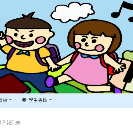
看板
學生專區
電子報列表