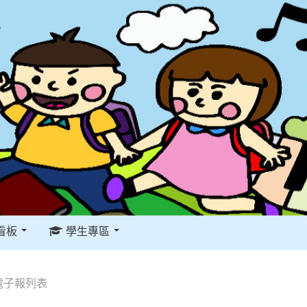
看板
學生專區
電子報列表