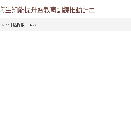
衛生知能提升暨教育訓練推動計畫
3-07-11 | 點閱數： 458