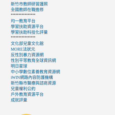
新竹市教師研習護照
全國教師在職進修
****************
均一教育平台
學習扶助資源平台
學習扶助科技化評量
****************
文化部兒童文化館
MORE法狀元
反性別暴力資源網
性別平等教育全球資訊網
明日星球
中小學數位素養教育資源網
iWIN網路內容防護機構
新竹縣市醫療與諮商資源
兒童權利公約
戶外教育資源平台
成就評量