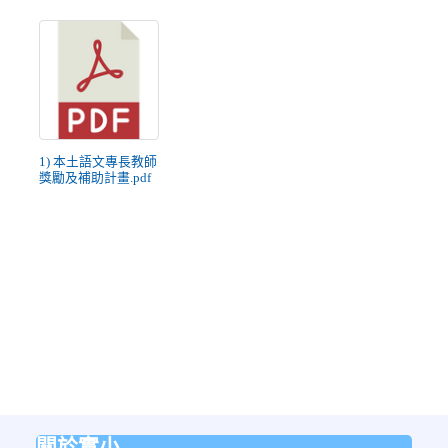
1) 本土語文專長教師
獎勵及補助計畫.pdf
關於實小
:::