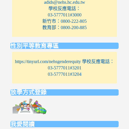
adids@nehs.hc.edu.tw
學校反應電話：
03-5777011#3000
新竹市：0800-222-805
教育部：0800-200-885
性別平等教育專區
https://tinyurl.com/nehsgenderequity 學校反應電話：
03-5777011#3201
03-5777011#3204
放學方式登錄
link
to
https://elem.nehs.hc.edu.tw/traffic/
我愛閱讀