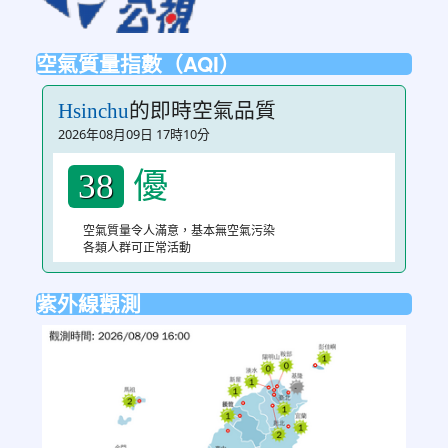
空氣質量指數（AQI）
的即時空氣品質
Hsinchu
2026年08月09日 17時10分
優
38
空氣質量令人滿意，基本無空氣污染
各類人群可正常活動
紫外線觀測