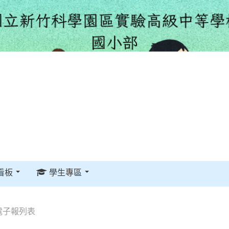
看板
學生專區
電子報列表