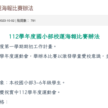
運海報比賽辦法
2023-10-02 | 點閱數： 791
112學年度國小部校運海報比賽辦法
年度第一學期期初工作計畫。
2學年度運動會，舉辦本比賽以激發學童愛校意識，
本校國小部3~6年級學生。
實中112學年度運動會。
格：