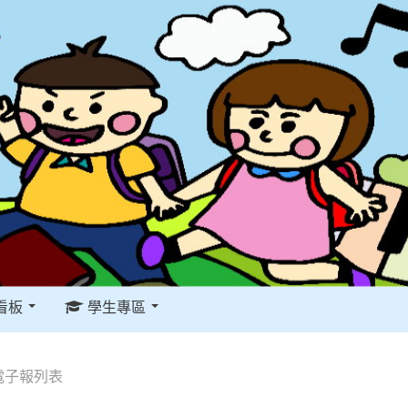
看板
學生專區
電子報列表