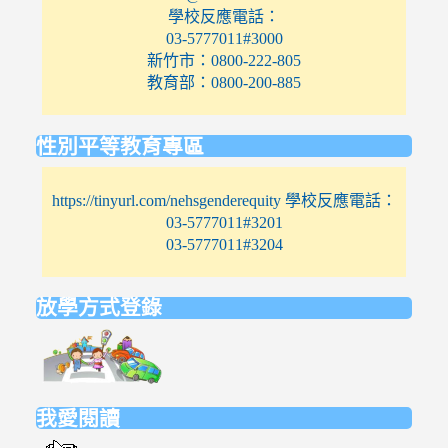
學校反應電話：
03-5777011#3000
新竹市：0800-222-805
教育部：0800-200-885
性別平等教育專區
https://tinyurl.com/nehsgenderequity 學校反應電話：
03-5777011#3201
03-5777011#3204
放學方式登錄
link
to
https://elem.nehs.hc.edu.tw/traffic/
我愛閱讀