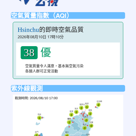
空氣質量指數（AQI）
的即時空氣品質
Hsinchu
2026年08月10日 17時10分
優
38
空氣質量令人滿意，基本無空氣污染
各類人群可正常活動
紫外線觀測