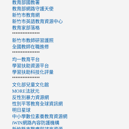
教育部國教署
教育部網路守護天使
新竹市教育網
新竹市英語教育資源中心
教育家部落格
****************
新竹市教師研習護照
全國教師在職進修
****************
均一教育平台
學習扶助資源平台
學習扶助科技化評量
****************
文化部兒童文化館
MORE法狀元
反性別暴力資源網
性別平等教育全球資訊網
明日星球
中小學數位素養教育資源網
iWIN網路內容防護機構