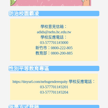
防治校園霸凌
學校意見信箱：
adids@nehs.hc.edu.tw
學校反應電話：
03-5777011#3000
新竹市：0800-222-805
教育部：0800-200-885
性別平等教育專區
https://tinyurl.com/nehsgenderequity 學校反應電話：
03-5777011#3201
03-5777011#3204
放學方式登錄