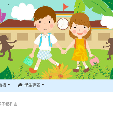
看板
學生專區
電子報列表