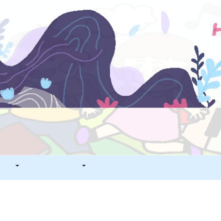
看板
學生專區
電子報列表