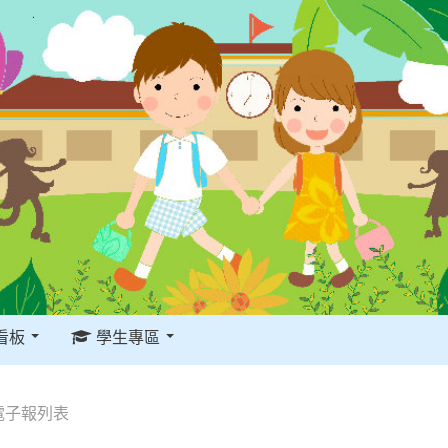
看板
學生專區
電子報列表