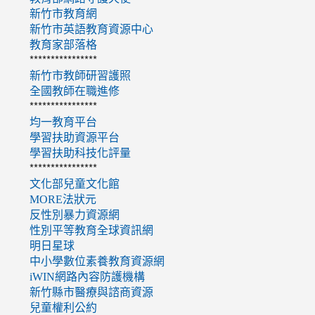
新竹市教育網
新竹市英語教育資源中心
教育家部落格
****************
新竹市教師研習護照
全國教師在職進修
****************
均一教育平台
學習扶助資源平台
學習扶助科技化評量
****************
文化部兒童文化館
MORE法狀元
反性別暴力資源網
性別平等教育全球資訊網
明日星球
中小學數位素養教育資源網
iWIN網路內容防護機構
新竹縣市醫療與諮商資源
兒童權利公約