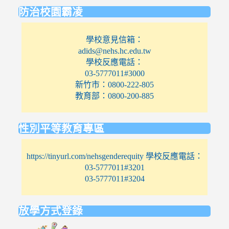
防治校園霸凌
學校意見信箱：
adids@nehs.hc.edu.tw
學校反應電話：
03-5777011#3000
新竹市：0800-222-805
教育部：0800-200-885
性別平等教育專區
https://tinyurl.com/nehsgenderequity 學校反應電話：
03-5777011#3201
03-5777011#3204
放學方式登錄
link