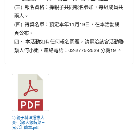
(三) 報名資格：採親子共同報名參加，每組成員共
兩人。
(四) 得獎名單：預定本年11月19日，在本活動網
頁公布。
四、 本活動如有任何報名問題，請電洽該會活動聯
繫人何小姐，連絡電話：02-2775-2529 分機19 。
1) 親子料理選拔大
賽-【顧人怨蔬菜三
兄弟】簡章.pdf