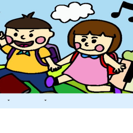
看板
學生專區
電子報列表