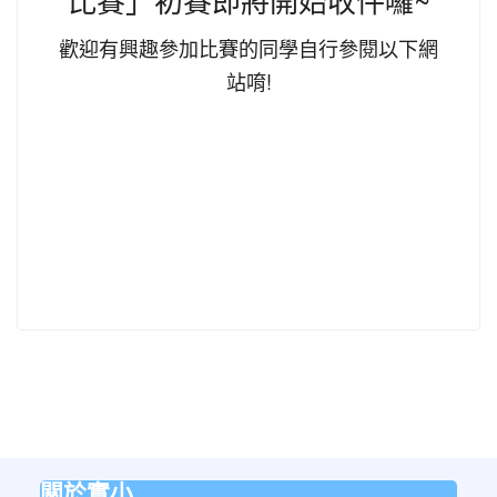
歡迎有興趣參加比賽的同學自行參閱以下網
站唷!
關於實小
:::