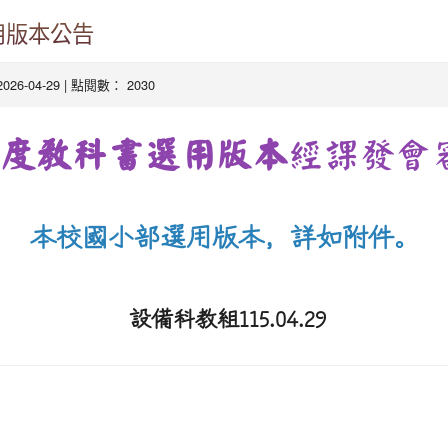
用版本公告
2026-04-29 | 點閱數： 2030
學年度教科書選用版本
經課發會
本校國小部選用版本，詳如附件。
設備科教組115.04.29