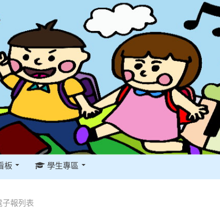
看板
學生專區
電子報列表