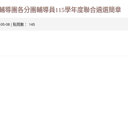
輔導團各分團輔導員115學年度聯合遴選簡章
6-05-08 | 點閱數： 145