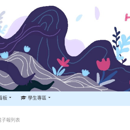
看板
學生專區
電子報列表