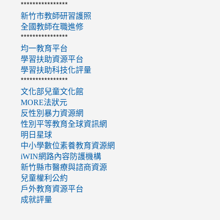
****************
新竹市教師研習護照
全國教師在職進修
****************
均一教育平台
學習扶助資源平台
學習扶助科技化評量
****************
文化部兒童文化館
MORE法狀元
反性別暴力資源網
性別平等教育全球資訊網
明日星球
中小學數位素養教育資源網
iWIN網路內容防護機構
新竹縣市醫療與諮商資源
兒童權利公約
戶外教育資源平台
成就評量