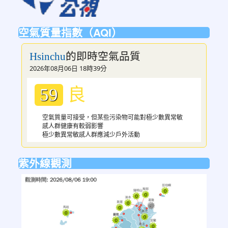
空氣質量指數（AQI）
的即時空氣品質
Hsinchu
2026年08月06日 18時39分
良
59
空氣質量可接受，但某些污染物可能對極少數異常敏
感人群健康有較弱影響
極少數異常敏感人群應減少戶外活動
紫外線觀測