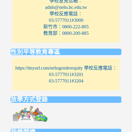
學校意見信箱：
adids@nehs.hc.edu.tw
學校反應電話：
03-5777011#3000
新竹市：0800-222-805
教育部：0800-200-885
性別平等教育專區
https://tinyurl.com/nehsgenderequity 學校反應電話：
03-5777011#3201
03-5777011#3204
放學方式登錄
link
to
https://elem.nehs.hc.edu.tw/traffic/
我愛閱讀