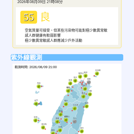
2026年08月09日 21時08分
良
55
空氣質量可接受，但某些污染物可能對極少數異常敏
感人群健康有較弱影響
極少數異常敏感人群應減少戶外活動
紫外線觀測