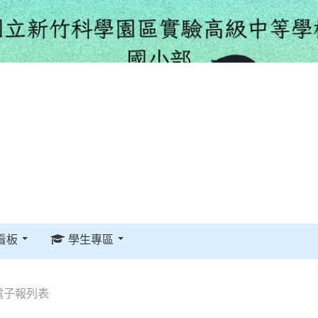
看板
學生專區
電子報列表