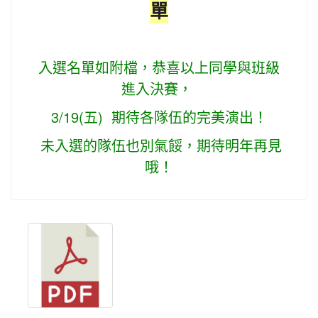
單
入選名單如附檔，恭喜以上同學與班級
進入決賽，
3/19(五) 期待各隊伍的完美演出！
未入選的隊伍也別氣餒，期待明年再見
哦！