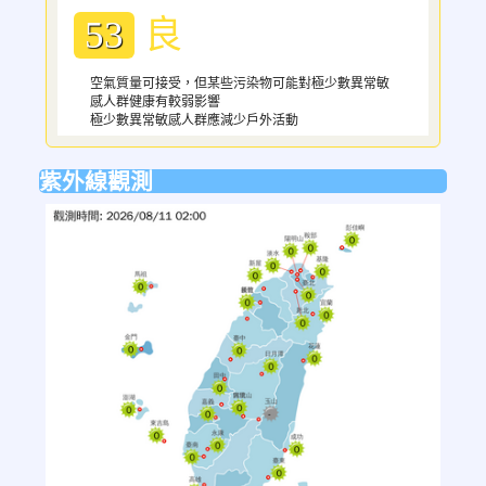
良
53
空氣質量可接受，但某些污染物可能對極少數異常敏
感人群健康有較弱影響
極少數異常敏感人群應減少戶外活動
紫外線觀測