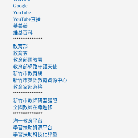
Google
YouTube
YouTube直播
蕃薯藤
維基百科
****************
教育部
教育雲
教育部國教署
教育部網路守護天使
新竹市教育網
新竹市英語教育資源中心
教育家部落格
****************
新竹市教師研習護照
全國教師在職進修
****************
均一教育平台
學習扶助資源平台
學習扶助科技化評量