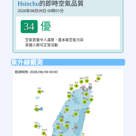
的即時空氣品質
Hsinchu
2026年08月09日 00時01分
優
34
空氣質量令人滿意，基本無空氣污染
各類人群可正常活動
紫外線觀測