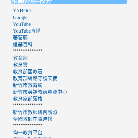
相關連結-校外
YAHOO
Google
YouTube
YouTube直播
蕃薯藤
維基百科
****************
教育部
教育雲
教育部國教署
教育部網路守護天使
新竹市教育網
新竹市英語教育資源中心
教育家部落格
****************
新竹市教師研習護照
全國教師在職進修
****************
均一教育平台