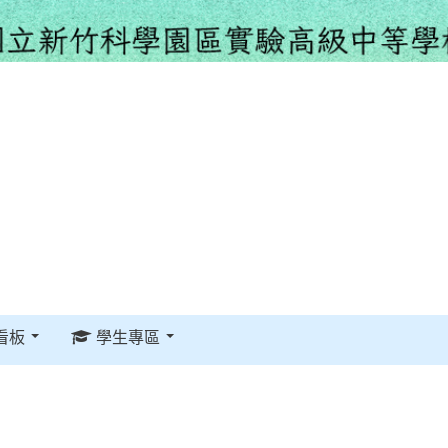
看板
學生專區