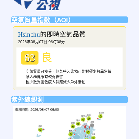
空氣質量指數（AQI）
的即時空氣品質
Hsinchu
2026年08月07日 06時08分
良
63
空氣質量可接受，但某些污染物可能對極少數異常敏
感人群健康有較弱影響
極少數異常敏感人群應減少戶外活動
紫外線觀測