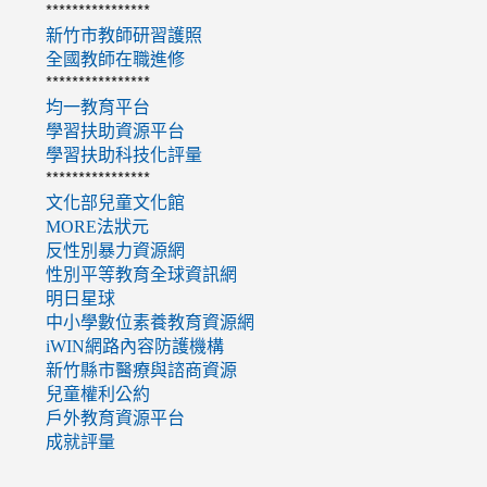
****************
新竹市教師研習護照
全國教師在職進修
****************
均一教育平台
學習扶助資源平台
學習扶助科技化評量
****************
文化部兒童文化館
MORE法狀元
反性別暴力資源網
性別平等教育全球資訊網
明日星球
中小學數位素養教育資源網
iWIN網路內容防護機構
新竹縣市醫療與諮商資源
兒童權利公約
戶外教育資源平台
成就評量