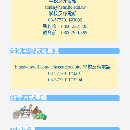
學校意見信箱：
adids@nehs.hc.edu.tw
學校反應電話：
03-5777011#3000
新竹市：0800-222-805
教育部：0800-200-885
性別平等教育專區
https://tinyurl.com/nehsgenderequity 學校反應電話：
03-5777011#3201
03-5777011#3204
放學方式登錄
link
to
https://elem.nehs.hc.edu.tw/traffic/
我愛閱讀