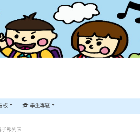
看板
學生專區
電子報列表