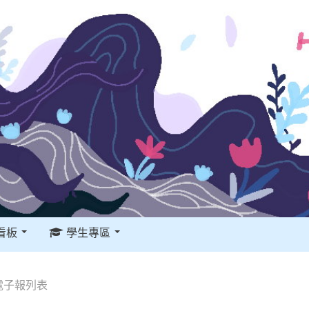
看板
學生專區
電子報列表