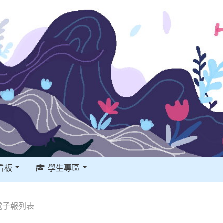
看板
學生專區
電子報列表