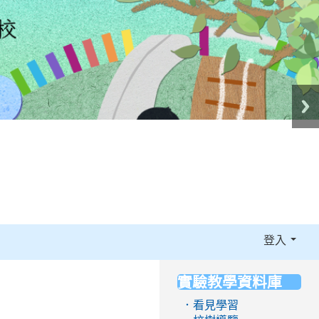
登入
實驗教學資料庫
:::
．看見學習