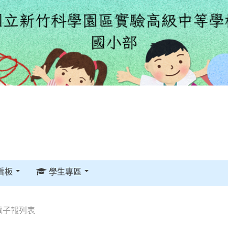
看板
學生專區
電子報列表