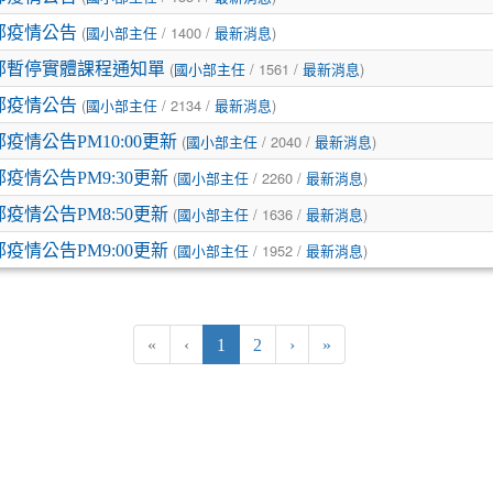
(
/ 1400 /
)
小部疫情公告
國小部主任
最新消息
(
/ 1561 /
)
小部暫停實體課程通知單
國小部主任
最新消息
(
/ 2134 /
)
小部疫情公告
國小部主任
最新消息
(
/ 2040 /
)
部疫情公告PM10:00更新
國小部主任
最新消息
(
/ 2260 /
)
部疫情公告PM9:30更新
國小部主任
最新消息
(
/ 1636 /
)
部疫情公告PM8:50更新
國小部主任
最新消息
(
/ 1952 /
)
部疫情公告PM9:00更新
國小部主任
最新消息
(current)
«
‹
1
2
›
»