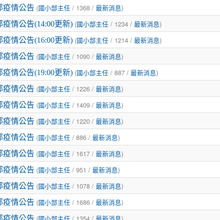
(
/ 1368 /
)
小部疫情公告
國小部主任
最新消息
(
/ 1234 /
)
部疫情公告(14:00更新)
國小部主任
最新消息
(
/ 1214 /
)
部疫情公告(16:00更新)
國小部主任
最新消息
(
/ 1090 /
)
小部疫情公告
國小部主任
最新消息
(
/ 887 /
)
部疫情公告(19:00更新)
國小部主任
最新消息
(
/ 1226 /
)
小部疫情公告
國小部主任
最新消息
(
/ 1409 /
)
小部疫情公告
國小部主任
最新消息
(
/ 1220 /
)
小部疫情公告
國小部主任
最新消息
(
/ 886 /
)
小部疫情公告
國小部主任
最新消息
(
/ 1617 /
)
小部疫情公告
國小部主任
最新消息
(
/ 951 /
)
小部疫情公告
國小部主任
最新消息
(
/ 1078 /
)
小部疫情公告
國小部主任
最新消息
(
/ 1686 /
)
小部疫情公告
國小部主任
最新消息
(
/ 1354 /
)
小部疫情公告
國小部主任
最新消息